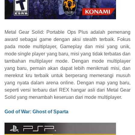
Metal Gear Solid: Portable Ops Plus adalah pemenang
award sebagai game dengan aksi stealth terbaik. Fokus
pada mode multiplayer, Gameplay dan misi yang unik,
mode single player yang baru, misi yang tidak terbatas dan
tambahan multiplayer mode. Dengan mode multiplayer
yang baru, pemain akan dapat lebih menikmati misi, dan
merekrut kru terbaik untuk berperang memerangi musuh
yang nyata dalam arena online. Dengan map yang baru,
seperti versi terbaru dari REX hangar asli dari Metal Gear
Solid yang menambah keseruan dari mode multiplayer.
God of War: Ghost of Sparta