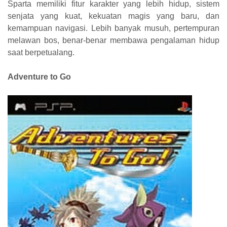
Sparta memiliki fitur karakter yang lebih hidup, sistem
senjata yang kuat, kekuatan magis yang baru, dan
kemampuan navigasi. Lebih banyak musuh, pertempuran
melawan bos, benar-benar membawa pengalaman hidup
saat berpetualang.
Adventure to Go