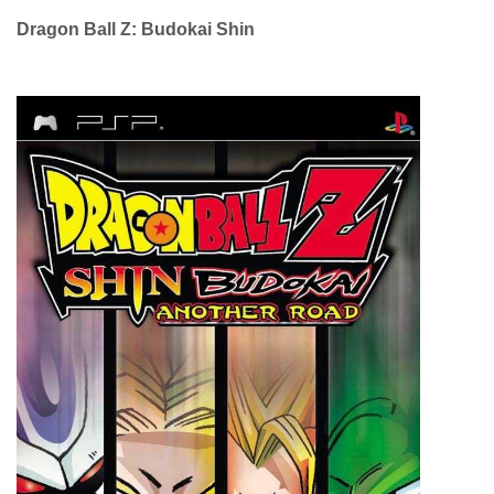
Dragon Ball Z: Budokai Shin