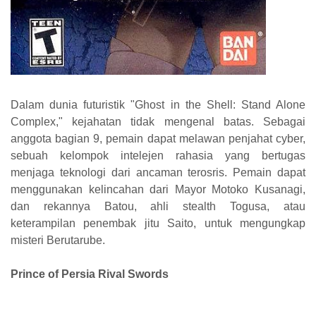
Dalam dunia futuristik "Ghost in the Shell: Stand Alone
Complex," kejahatan tidak mengenal batas. Sebagai
anggota bagian 9, pemain dapat melawan penjahat cyber,
sebuah kelompok intelejen rahasia yang bertugas
menjaga teknologi dari ancaman terosris. Pemain dapat
menggunakan kelincahan dari Mayor Motoko Kusanagi,
dan rekannya Batou, ahli stealth Togusa, atau
keterampilan penembak jitu Saito, untuk mengungkap
misteri Berutarube.
Prince of Persia Rival Swords