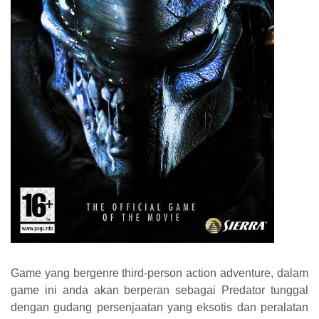
Game yang bergenre third-person action adventure, dalam
game ini anda akan berperan sebagai Predator tunggal
dengan gudang persenjaatan yang eksotis dan peralatan